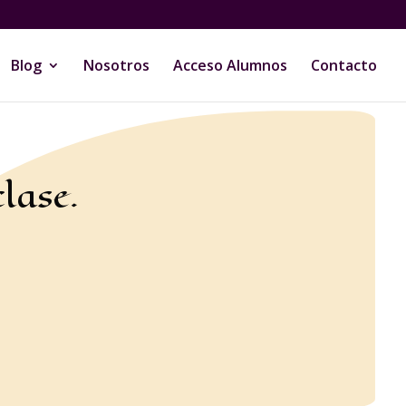
Blog
Nosotros
Acceso Alumnos
Contacto
lase.