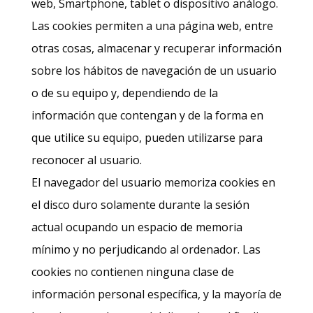
web, Smartphone, tablet o dispositivo análogo.
Las cookies permiten a una página web, entre
otras cosas, almacenar y recuperar información
sobre los hábitos de navegación de un usuario
o de su equipo y, dependiendo de la
información que contengan y de la forma en
que utilice su equipo, pueden utilizarse para
reconocer al usuario.
El navegador del usuario memoriza cookies en
el disco duro solamente durante la sesión
actual ocupando un espacio de memoria
mínimo y no perjudicando al ordenador. Las
cookies no contienen ninguna clase de
información personal específica, y la mayoría de