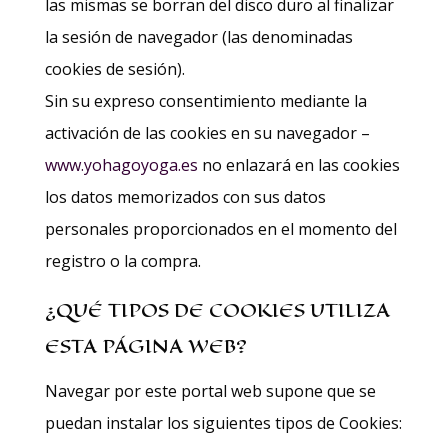
las mismas se borran del disco duro al finalizar
la sesión de navegador (las denominadas
cookies de sesión).
Sin su expreso consentimiento mediante la
activación de las cookies en su navegador –
www.yohagoyoga.es
no enlazará en las cookies
los datos memorizados con sus datos
personales proporcionados en el momento del
registro o la compra.
¿QUÉ TIPOS DE COOKIES UTILIZA
ESTA PÁGINA WEB?
Navegar por este portal web supone que se
puedan instalar los siguientes tipos de Cookies: