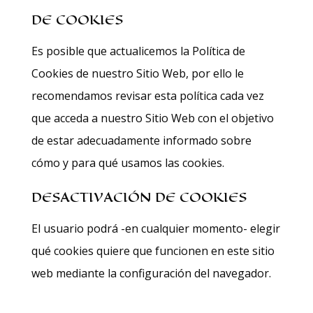
DE COOKIES
Es posible que actualicemos la Política de
Cookies de nuestro Sitio Web, por ello le
recomendamos revisar esta política cada vez
que acceda a nuestro Sitio Web con el objetivo
de estar adecuadamente informado sobre
cómo y para qué usamos las cookies.
DESACTIVACIÓN DE COOKIES
El usuario podrá -en cualquier momento- elegir
qué cookies quiere que funcionen en este sitio
web mediante la configuración del navegador.