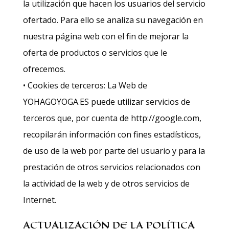
la utilización que hacen los usuarios del servicio
ofertado. Para ello se analiza su navegación en
nuestra página web con el fin de mejorar la
oferta de productos o servicios que le
ofrecemos.
• Cookies de terceros: La Web de
YOHAGOYOGA.ES puede utilizar servicios de
terceros que, por cuenta de http://google.com,
recopilarán información con fines estadísticos,
de uso de la web por parte del usuario y para la
prestación de otros servicios relacionados con
la actividad de la web y de otros servicios de
Internet.
ACTUALIZACIÓN DE LA POLÍTICA