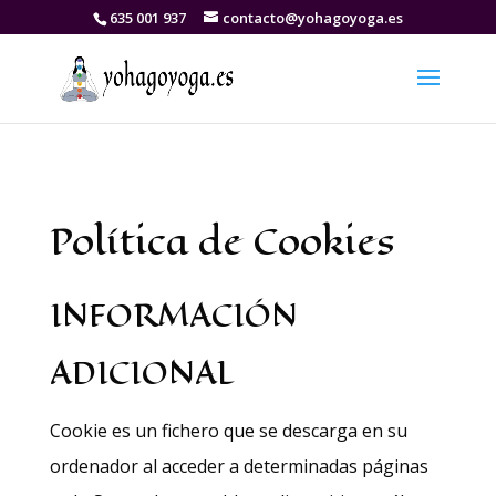
635 001 937
contacto@yohagoyoga.es
Política de Cookies
INFORMACIÓN
ADICIONAL
Cookie es un fichero que se descarga en su
ordenador al acceder a determinadas páginas