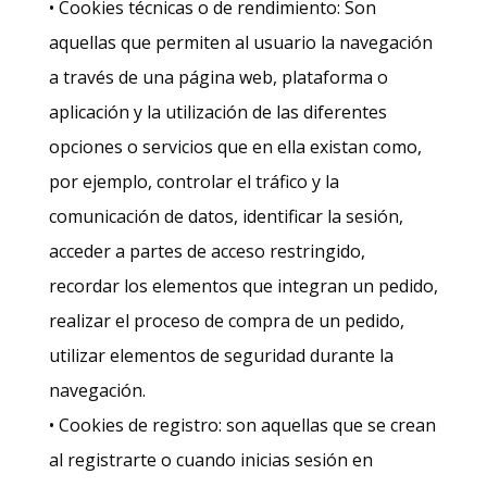
• Cookies técnicas o de rendimiento: Son
aquellas que permiten al usuario la navegación
a través de una página web, plataforma o
aplicación y la utilización de las diferentes
opciones o servicios que en ella existan como,
por ejemplo, controlar el tráfico y la
comunicación de datos, identificar la sesión,
acceder a partes de acceso restringido,
recordar los elementos que integran un pedido,
realizar el proceso de compra de un pedido,
utilizar elementos de seguridad durante la
navegación.
• Cookies de registro: son aquellas que se crean
al registrarte o cuando inicias sesión en