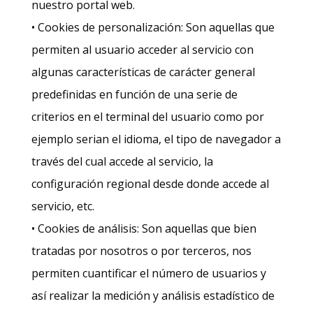
nuestro portal web.
• Cookies de personalización: Son aquellas que
permiten al usuario acceder al servicio con
algunas características de carácter general
predefinidas en función de una serie de
criterios en el terminal del usuario como por
ejemplo serian el idioma, el tipo de navegador a
través del cual accede al servicio, la
configuración regional desde donde accede al
servicio, etc.
• Cookies de análisis: Son aquellas que bien
tratadas por nosotros o por terceros, nos
permiten cuantificar el número de usuarios y
así realizar la medición y análisis estadístico de