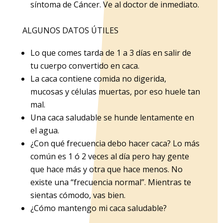
síntoma de Cáncer. Ve al doctor de inmediato.
ALGUNOS DATOS ÚTILES
Lo que comes tarda de 1 a 3 días en salir de
tu cuerpo convertido en caca.
La caca contiene comida no digerida,
mucosas y células muertas, por eso huele tan
mal.
Una caca saludable se hunde lentamente en
el agua.
¿Con qué frecuencia debo hacer caca? Lo más
común es 1 ó 2 veces al día pero hay gente
que hace más y otra que hace menos. No
existe una “frecuencia normal”. Mientras te
sientas cómodo, vas bien.
¿Cómo mantengo mi caca saludable?