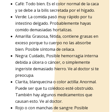
Café: Todo bien. Es el color normal de la caca
y se debe a la bilis secretada por el hígado.
Verde: La comida pasó muy rápido por tu
intestino delgado. Probablemente hayas
comido demasiadas hortalizas.
Amarilla: Grasosa, fétida, contiene grasas en
exceso porque tu cuerpo no las absorbe
bien. Posible síntoma de celiaca.
Negra: Cuidado, Posible hemorragia interna
debida a úlcera o cáncer, o simplemente
ingeriste demasiado hierro. Ve al doctor si te
preocupa.
Clarita, blanquecina o color actilla: Anormal.
Puede ser que tu colédoco esté obstruido.
También hay algunos medicamentos que
causan esto. Ve al doctor.
Rojo o con manchas de sangre: Posible