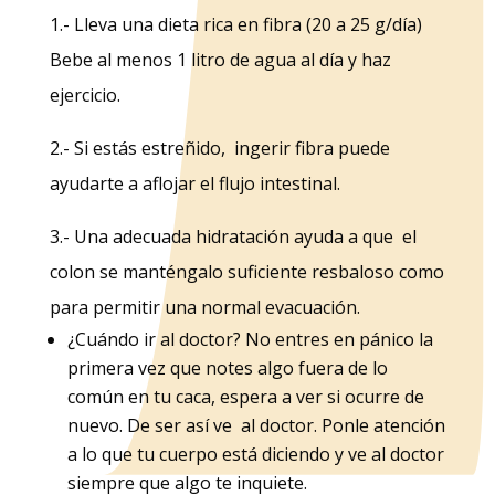
1.- Lleva una dieta rica en fibra (20 a 25 g/día)
Bebe al menos 1 litro de agua al día y haz
ejercicio.
2.- Si estás estreñido, ingerir fibra puede
ayudarte a aflojar el flujo intestinal.
3.- Una adecuada hidratación ayuda a que el
colon se manténgalo suficiente resbaloso como
para permitir una normal evacuación.
¿Cuándo ir al doctor? No entres en pánico la
primera vez que notes algo fuera de lo
común en tu caca, espera a ver si ocurre de
nuevo. De ser así ve al doctor. Ponle atención
a lo que tu cuerpo está diciendo y ve al doctor
siempre que algo te inquiete.