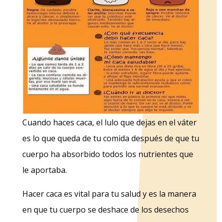
Cuando haces caca, el lulo que dejas en el váter
es lo que queda de tu comida después de que tu
cuerpo ha absorbido todos los nutrientes que
le aportaba.
Hacer caca es vital para tu salud y es la manera
en que tu cuerpo se deshace de los desechos