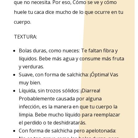
que no necesita. Por eso, Cómo se ve y cómo
huele tu caca dice mucho de lo que ocurre en tu
cuerpo.
TEXTURA:
Bolas duras, como nueces: Te faltan fibra y
líquidos. Bebe más agua y consume más fruta
y verduras.
Suave, con forma de salchicha: ¡Óptima! Vas
muy bien.
Líquida, sin trozos sólidos: ¡Diarrea!
Probablemente causada por alguna
infección, es la manera en que tu cuerpo la
limpia. Bebe mucho líquido para reemplazar
el perdido o te deshidratarás.
Con forma de salchicha pero apelotonada: