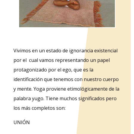
Vivimos en un estado de ignorancia existencial
por el cual vamos representando un papel
protagonizado por el ego, que es la
identificación que tenemos con nuestro cuerpo
y mente. Yoga proviene etimológicamente de la
palabra yugo. Tiene muchos significados pero
los más completos son:
UNIÓN