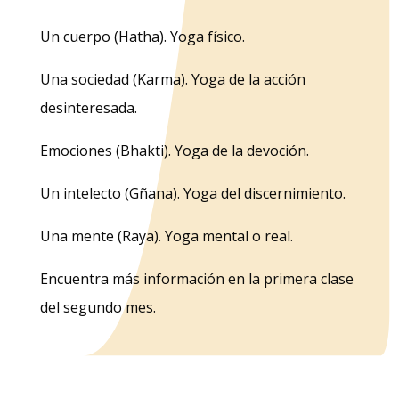
Un cuerpo (Hatha). Yoga físico.
Una sociedad (Karma). Yoga de la acción
desinteresada.
Emociones (Bhakti). Yoga de la devoción.
Un intelecto (Gñana). Yoga del discernimiento.
Una mente (Raya). Yoga mental o real.
Encuentra más información en la primera clase
del segundo mes.