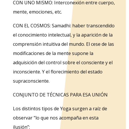
CON UNO MISMO: Interconexión entre cuerpo,
mente, emociones, etc.
CON EL COSMOS: Samadhi: haber transcendido
el conocimiento intelectual, y la aparición de la
comprensión intuitiva del mundo. El cese de las
modificaciones de la mente supone la
adquisición del control sobre el consciente y el
inconsciente. Y el florecimiento del estado
supraconsciente.
CONJUNTO DE TÉCNICAS PARA ESA UNIÓN
Los distintos tipos de Yoga surgen a raíz de
observar “lo que nos acompaña en esta
ilusión”: