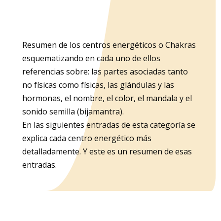
Resumen de los centros energéticos o Chakras
esquematizando en cada uno de ellos
referencias sobre: las partes asociadas tanto
no físicas como físicas, las glándulas y las
hormonas, el nombre, el color, el mandala y el
sonido semilla (bijamantra).
En las siguientes entradas de esta categoría se
explica cada centro energético más
detalladamente. Y este es un resumen de esas
entradas.