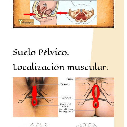
Suelo Pélvico.
Localización muscular.