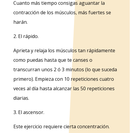
Cuanto más tiempo consigas aguantar la
contracción de los músculos, más fuertes se
harán.
2. El rápido.
Aprieta y relaja los músculos tan rápidamente
como puedas hasta que te canses o
transcurran unos 2 ó 3 minutos (lo que suceda
primero). Empieza con 10 repeticiones cuatro
veces al día hasta alcanzar las 50 repeticiones
diarias.
3. El ascensor.
Este ejercicio requiere cierta concentración.