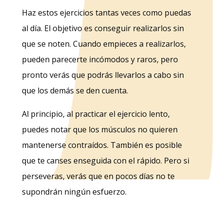
Haz estos ejercicios tantas veces como puedas
al día. El objetivo es conseguir realizarlos sin
que se noten. Cuando empieces a realizarlos,
pueden parecerte incómodos y raros, pero
pronto verás que podrás llevarlos a cabo sin
que los demás se den cuenta.
Al principio, al practicar el ejercicio lento,
puedes notar que los músculos no quieren
mantenerse contraídos. También es posible
que te canses enseguida con el rápido. Pero si
perseveras, verás que en pocos días no te
supondrán ningún esfuerzo.