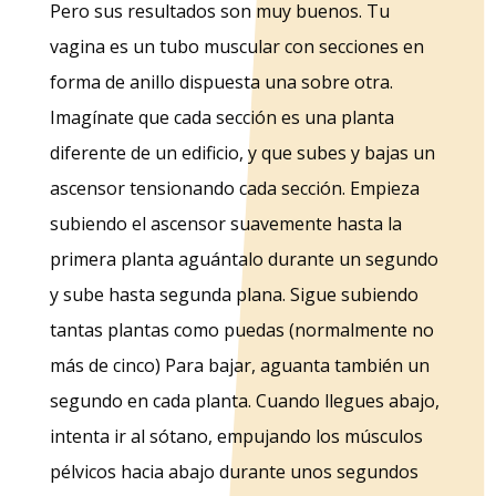
Pero sus resultados son muy buenos. Tu
vagina es un tubo muscular con secciones en
forma de anillo dispuesta una sobre otra.
Imagínate que cada sección es una planta
diferente de un edificio, y que subes y bajas un
ascensor tensionando cada sección. Empieza
subiendo el ascensor suavemente hasta la
primera planta aguántalo durante un segundo
y sube hasta segunda plana. Sigue subiendo
tantas plantas como puedas (normalmente no
más de cinco) Para bajar, aguanta también un
segundo en cada planta. Cuando llegues abajo,
intenta ir al sótano, empujando los músculos
pélvicos hacia abajo durante unos segundos