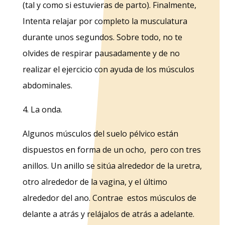
(tal y como si estuvieras de parto). Finalmente,
Intenta relajar por completo la musculatura
durante unos segundos. Sobre todo, no te
olvides de respirar pausadamente y de no
realizar el ejercicio con ayuda de los músculos
abdominales.
4. La onda.
Algunos músculos del suelo pélvico están
dispuestos en forma de un ocho, pero con tres
anillos. Un anillo se sitúa alrededor de la uretra,
otro alrededor de la vagina, y el último
alrededor del ano. Contrae estos músculos de
delante a atrás y relájalos de atrás a adelante.