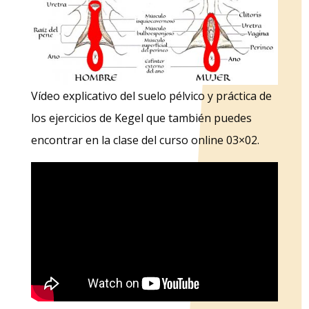
Vídeo explicativo del suelo pélvico y práctica de
los ejercicios de Kegel que también puedes
encontrar en la clase del curso online 03×02.