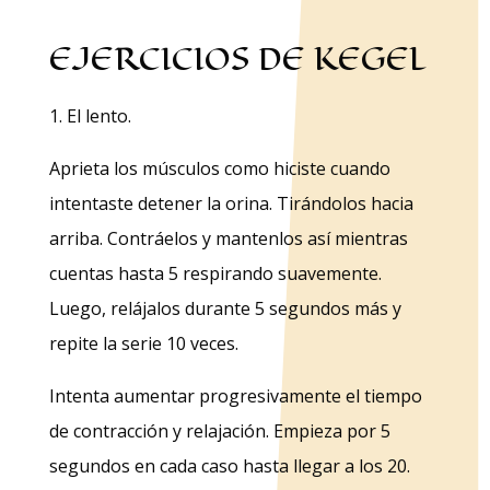
EJERCICIOS DE KEGEL
1. El lento.
Aprieta los músculos como hiciste cuando
intentaste detener la orina. Tirándolos hacia
arriba. Contráelos y mantenlos así mientras
cuentas hasta 5 respirando suavemente.
Luego, relájalos durante 5 segundos más y
repite la serie 10 veces.
Intenta aumentar progresivamente el tiempo
de contracción y relajación. Empieza por 5
segundos en cada caso hasta llegar a los 20.