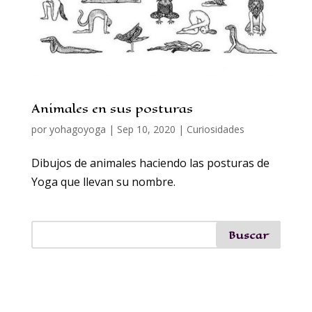
Animales en sus posturas
por
yohagoyoga
|
Sep 10, 2020
|
Curiosidades
Dibujos de animales haciendo las posturas de
Yoga que llevan su nombre.