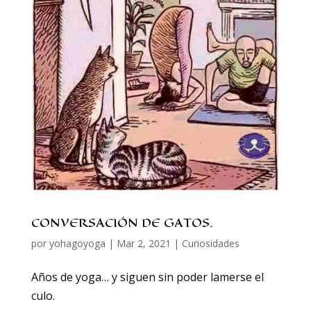
CONVERSACIÓN DE GATOS.
por
yohagoyoga
|
Mar 2, 2021
|
Curiosidades
Años de yoga… y siguen sin poder lamerse el
culo.