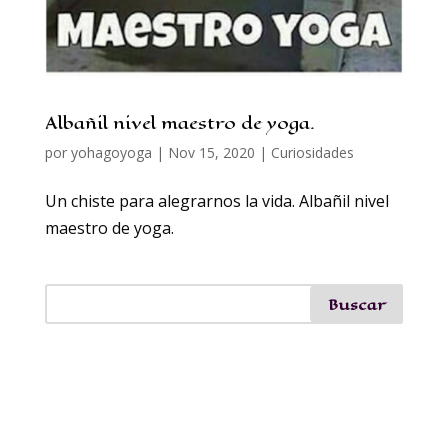
Albañil nivel maestro de yoga.
por
yohagoyoga
|
Nov 15, 2020
|
Curiosidades
Un chiste para alegrarnos la vida. Albañil nivel
maestro de yoga.