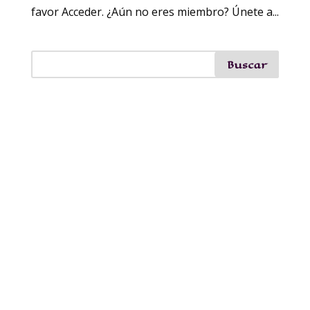
favor Acceder. ¿Aún no eres miembro? Únete a...