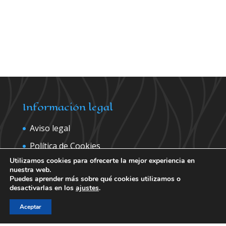
Información legal
Aviso legal
Política de Cookies
Utilizamos cookies para ofrecerte la mejor experiencia en
Política de privacidad
nuestra web.
Puedes aprender más sobre qué cookies utilizamos o
desactivarlas en los
ajustes
.
Contáctanos para más información
Aceptar