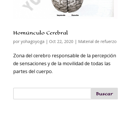
Homúnculo Cerebral
por
yohagoyoga
|
Oct 22, 2020
|
Material de refuerzo
Zona del cerebro responsable de la percepción
de sensaciones y de la movilidad de todas las
partes del cuerpo.