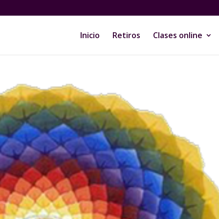
Inicio
Retiros
Clases online