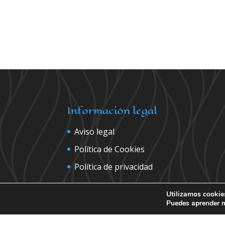
Información legal
Aviso legal
Política de Cookies
Política de privacidad
Utilizamos cookies
Puedes aprender m
Contáctanos para más inform