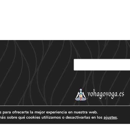
 para ofrecerte la mejor experiencia en nuestra web.
ás sobre qué cookies utilizamos o desactivarlas en los
ajustes
.
ación
Patrocinador Palco