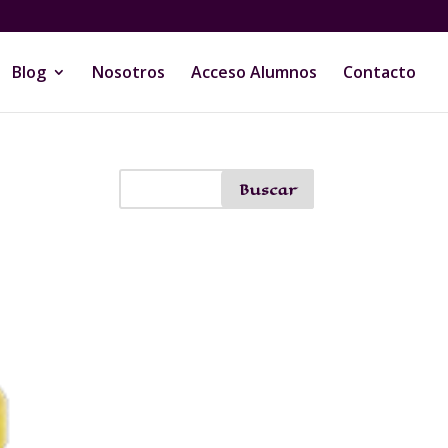
Blog
Nosotros
Acceso Alumnos
Contacto