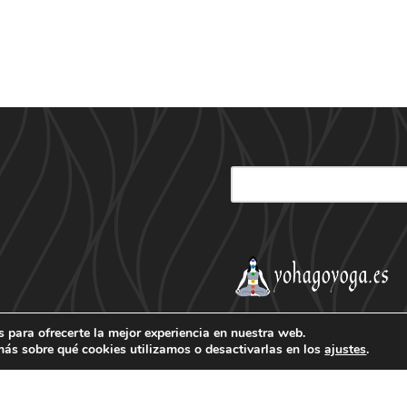
 para ofrecerte la mejor experiencia en nuestra web.
ás sobre qué cookies utilizamos o desactivarlas en los
ajustes
.
ación
Patrocinador Palco