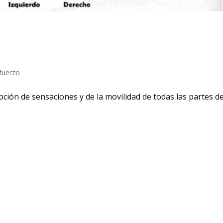
efuerzo
ción de sensaciones y de la movilidad de todas las partes de