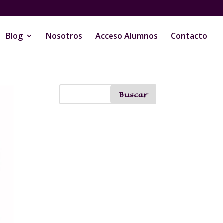
Blog
Nosotros
Acceso Alumnos
Contacto