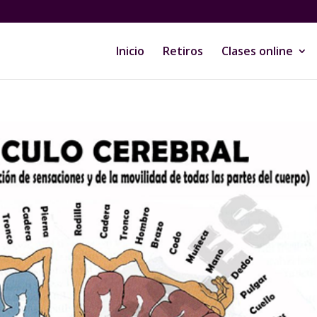
Inicio
Retiros
Clases online