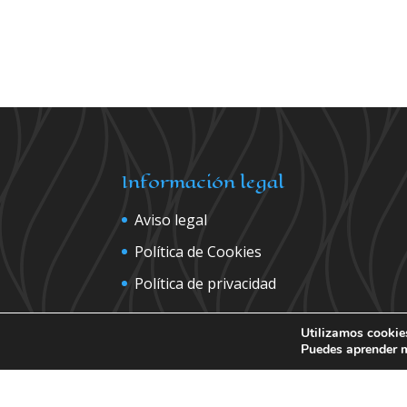
Información legal
Aviso legal
Política de Cookies
Política de privacidad
Utilizamos cookies
Puedes aprender m
Contáctanos para más inform