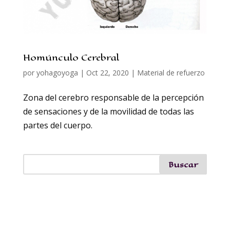
Homúnculo Cerebral
por
yohagoyoga
|
Oct 22, 2020
|
Material de refuerzo
Zona del cerebro responsable de la percepción
de sensaciones y de la movilidad de todas las
partes del cuerpo.