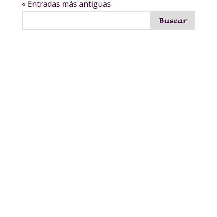
« Entradas más antiguas