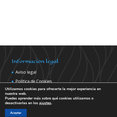
Información legal
Aviso legal
Política de Cookies
Utilizamos cookies para ofrecerte la mejor experiencia en
Política de privacidad
nuestra web.
Puedes aprender más sobre qué cookies utilizamos o
desactivarlas en los
ajustes
.
Contáctanos para más información
Aceptar