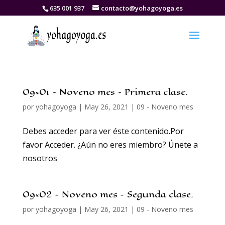
635 001 937
contacto@yohagoyoga.es
09×01 – Noveno mes – Primera clase.
por
yohagoyoga
|
May 26, 2021
|
09 - Noveno mes
Debes acceder para ver éste contenido.Por
favor Acceder. ¿Aún no eres miembro? Únete a
nosotros
09×02 – Noveno mes – Segunda clase.
por
yohagoyoga
|
May 26, 2021
|
09 - Noveno mes