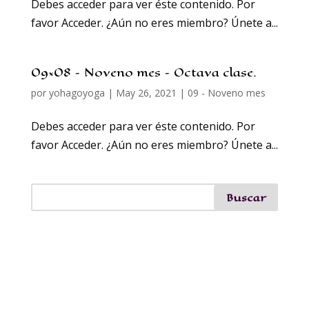
Debes acceder para ver éste contenido. Por
favor Acceder. ¿Aún no eres miembro? Únete a...
09×08 – Noveno mes – Octava clase.
por
yohagoyoga
|
May 26, 2021
|
09 - Noveno mes
Debes acceder para ver éste contenido. Por
favor Acceder. ¿Aún no eres miembro? Únete a...