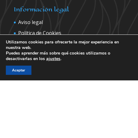
Información legal
Aviso legal
Política de Cookies
Utilizamos cookies para ofrecerte la mejor experiencia en
Política de privacidad
nuestra web.
Puedes aprender más sobre qué cookies utilizamos o
desactivarlas en los
ajustes
.
Contáctanos para más información
Aceptar