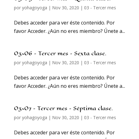
por
yohagoyoga
|
Nov 30, 2020
|
03 - Tercer mes
Debes acceder para ver éste contenido. Por
favor Acceder. ¿Aún no eres miembro? Únete a...
03×06 – Tercer mes – Sexta clase.
por
yohagoyoga
|
Nov 30, 2020
|
03 - Tercer mes
Debes acceder para ver éste contenido. Por
favor Acceder. ¿Aún no eres miembro? Únete a...
03×07 – Tercer mes – Séptima clase.
por
yohagoyoga
|
Nov 30, 2020
|
03 - Tercer mes
Debes acceder para ver éste contenido. Por