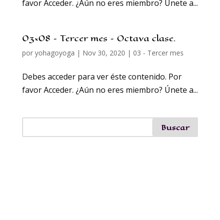
favor Acceder. ¿Aún no eres miembro? Únete a...
03×08 – Tercer mes – Octava clase.
por
yohagoyoga
|
Nov 30, 2020
|
03 - Tercer mes
Debes acceder para ver éste contenido. Por
favor Acceder. ¿Aún no eres miembro? Únete a...