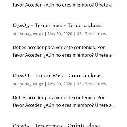
favor Acceder. ¿Aún no eres miembro? Únete a...
03×03 – Tercer mes – Tercera clase.
por
yohagoyoga
|
Nov 30, 2020
|
03 - Tercer mes
Debes acceder para ver éste contenido. Por
favor Acceder. ¿Aún no eres miembro? Únete a...
03×04 – Tercer Mes – Cuarta clase.
por
yohagoyoga
|
Nov 30, 2020
|
03 - Tercer mes
Debes acceder para ver éste contenido. Por
favor Acceder. ¿Aún no eres miembro? Únete a...
03×05 – Tercer mes – Quinta clase.