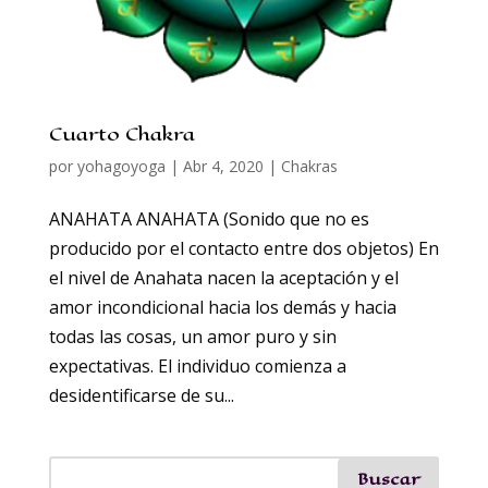
Cuarto Chakra
por
yohagoyoga
|
Abr 4, 2020
|
Chakras
ANAHATA ANAHATA (Sonido que no es
producido por el contacto entre dos objetos) En
el nivel de Anahata nacen la aceptación y el
amor incondicional hacia los demás y hacia
todas las cosas, un amor puro y sin
expectativas. El individuo comienza a
desidentificarse de su...