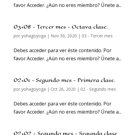
favor Acceder. ¿Aún no eres miembro? Únete a...
03×08 – Tercer mes – Octava clase.
por
yohagoyoga
|
Nov 30, 2020
|
03 - Tercer mes
Debes acceder para ver éste contenido. Por
favor Acceder. ¿Aún no eres miembro? Únete a...
02×01 – Segundo mes – Primera clase.
por
yohagoyoga
|
Oct 26, 2020
|
02 - Segundo mes
Debes acceder para ver éste contenido. Por
favor Acceder. ¿Aún no eres miembro? Únete a...
02×02 – Segundo mes – Segunda clase