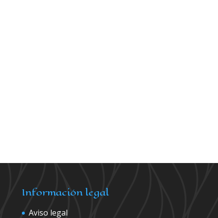
Información legal
Aviso legal