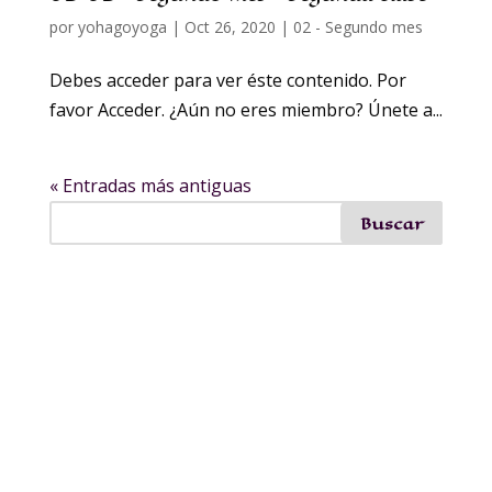
por
yohagoyoga
|
Oct 26, 2020
|
02 - Segundo mes
Debes acceder para ver éste contenido. Por
favor Acceder. ¿Aún no eres miembro? Únete a...
« Entradas más antiguas