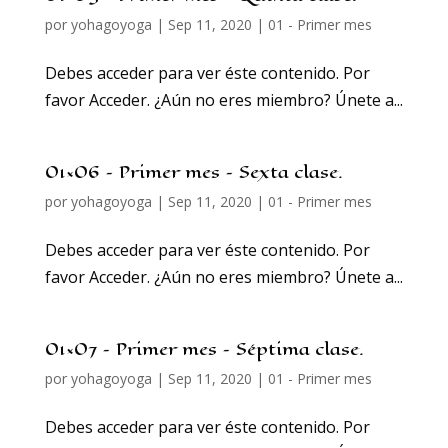
por
yohagoyoga
|
Sep 11, 2020
|
01 - Primer mes
Debes acceder para ver éste contenido. Por
favor Acceder. ¿Aún no eres miembro? Únete a...
01×06 – Primer mes – Sexta clase.
por
yohagoyoga
|
Sep 11, 2020
|
01 - Primer mes
Debes acceder para ver éste contenido. Por
favor Acceder. ¿Aún no eres miembro? Únete a...
01×07 – Primer mes – Séptima clase.
por
yohagoyoga
|
Sep 11, 2020
|
01 - Primer mes
Debes acceder para ver éste contenido. Por